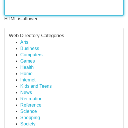
HTML is allowed
Web Directory Categories
Arts
Business
Computers
Games
Health
Home
Internet
Kids and Teens
News
Recreation
Reference
Science
Shopping
Society