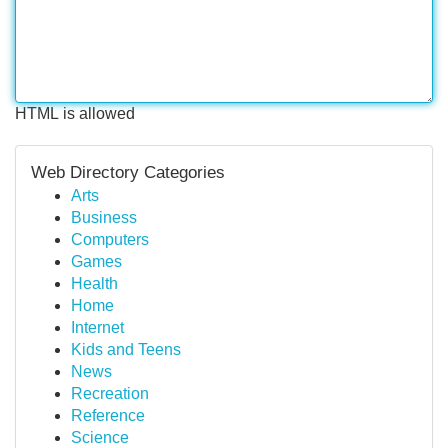
HTML is allowed
Web Directory Categories
Arts
Business
Computers
Games
Health
Home
Internet
Kids and Teens
News
Recreation
Reference
Science