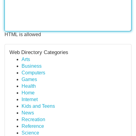
HTML is allowed
Web Directory Categories
Arts
Business
Computers
Games
Health
Home
Internet
Kids and Teens
News
Recreation
Reference
Science