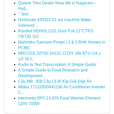
Qutone Tiles Dealer Near Me in Nagaram –
Hyd...
```text
Hoshizaki 439322-01 Ice machine Water
Solenoid ...
Randell HDHDL1101 Door Pull 12"CTRS
7/8"OD S/S
Mahindra Sanctum Pimpri | 2 & 3 BHK Homes in
PCMC
MRCOOL DIY50-1412C-O DIY 18k BTU 1/4 x
1/2 50 f...
Audio to Text Transcription: A Simple Guide
A Simple Guide to Food Research and
Development
Cầu MB - Bắt Cầu Lô Bí Kíp Giải Đáp Án
Midea 17122000A41190 Air Conditioner Inverter
C...
Intermetro RPC13-055 Food Warmer Element
120V 700W