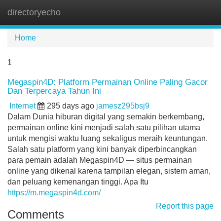
directoryecho
Tog
navi
Home
1
Megaspin4D: Platform Permainan Online Paling Gacor
Dan Terpercaya Tahun Ini
Internet
295 days ago
jamesz295bsj9
Dalam Dunia hiburan digital yang semakin berkembang,
permainan online kini menjadi salah satu pilihan utama
untuk mengisi waktu luang sekaligus meraih keuntungan.
Salah satu platform yang kini banyak diperbincangkan
para pemain adalah Megaspin4D — situs permainan
online yang dikenal karena tampilan elegan, sistem aman,
dan peluang kemenangan tinggi. Apa Itu
https://m.megaspin4d.com/
Report this page
Comments