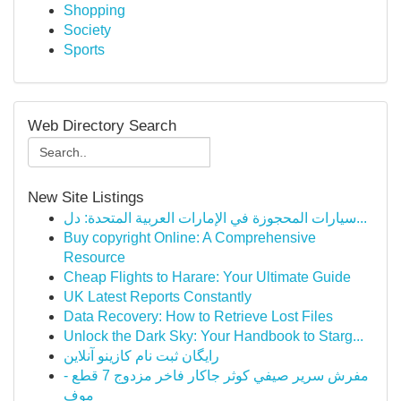
Shopping
Society
Sports
Web Directory Search
New Site Listings
سيارات المحجوزة في الإمارات العربية المتحدة: دل...
Buy copyright Online: A Comprehensive
Resource
Cheap Flights to Harare: Your Ultimate Guide
UK Latest Reports Constantly
Data Recovery: How to Retrieve Lost Files
Unlock the Dark Sky: Your Handbook to Starg...
رایگان ثبت نام کازینو آنلاین
مفرش سرير صيفي كوثر جاكار فاخر مزدوج 7 قطع -
موف