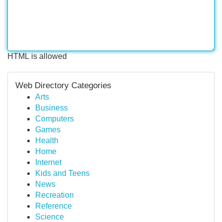
HTML is allowed
Web Directory Categories
Arts
Business
Computers
Games
Health
Home
Internet
Kids and Teens
News
Recreation
Reference
Science