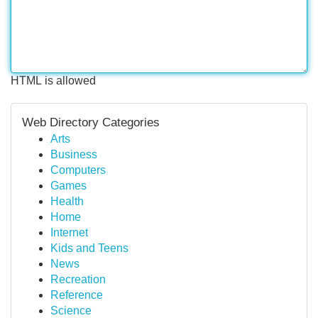
HTML is allowed
Web Directory Categories
Arts
Business
Computers
Games
Health
Home
Internet
Kids and Teens
News
Recreation
Reference
Science