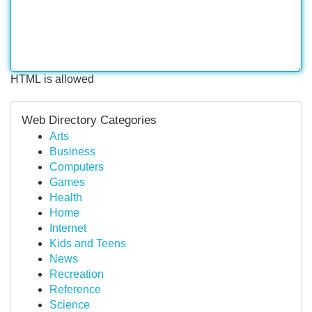
HTML is allowed
Web Directory Categories
Arts
Business
Computers
Games
Health
Home
Internet
Kids and Teens
News
Recreation
Reference
Science