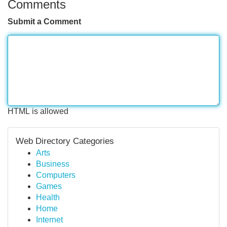
Comments
Submit a Comment
HTML is allowed
Web Directory Categories
Arts
Business
Computers
Games
Health
Home
Internet