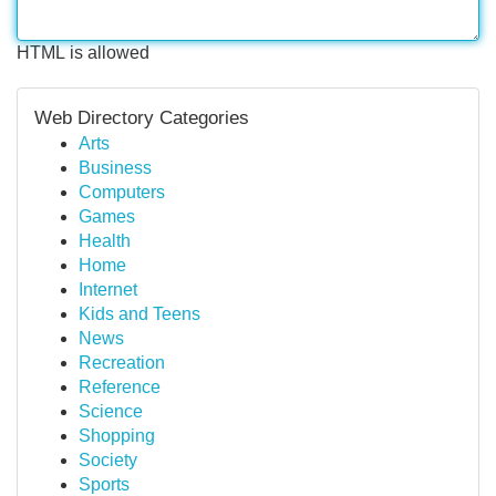
HTML is allowed
Web Directory Categories
Arts
Business
Computers
Games
Health
Home
Internet
Kids and Teens
News
Recreation
Reference
Science
Shopping
Society
Sports