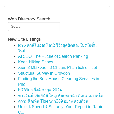
Web Directory Search
New Site Listings
lg96 คาสิโนออนไลน์: รีวิวสุดฮิตและโปรโมชั่น
ใหม่...
AI SEO: The Future of Search Ranking
Keen Hiking Shoes
Xiên 2 MB · Xiên 3 Chuẩn: Phân tích chi tiết
Structural Survey in Croydon
Finding the Best House Cleaning Services in
Pho...
bt789us ลิ้งค์ ล่าสุด 2024
ข่าววันนี้: ภัยพิบัติ ใหญ่ พัดกระหน่ำ ดินแดนภาคใต้
ความคิดเห็น Tigerwin369 อย่าง ครบถ้วน
Unlock Speed & Security: Your Report to Rapid
O...