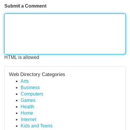
Submit a Comment
HTML is allowed
Web Directory Categories
Arts
Business
Computers
Games
Health
Home
Internet
Kids and Teens