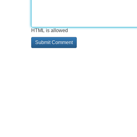
HTML is allowed