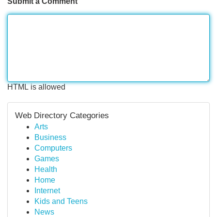
Submit a Comment
HTML is allowed
Web Directory Categories
Arts
Business
Computers
Games
Health
Home
Internet
Kids and Teens
News