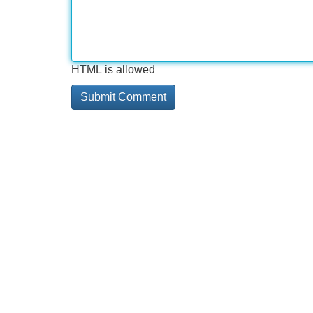
HTML is allowed