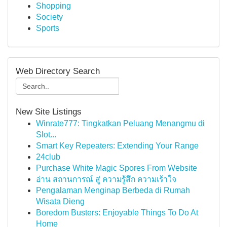
Shopping
Society
Sports
Web Directory Search
New Site Listings
Winrate777: Tingkatkan Peluang Menangmu di
Slot...
Smart Key Repeaters: Extending Your Range
24club
Purchase White Magic Spores From Website
อ่าน สถานการณ์ สู่ ความรู้สึก ความเร้าใจ
Pengalaman Menginap Berbeda di Rumah
Wisata Dieng
Boredom Busters: Enjoyable Things To Do At
Home