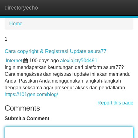
directoryecho
Tog
navi
Home
1
Cara copyright & Registrasi Update asura77
Internet
100 days ago
alexiajcty504491
Ingin mendapatkan keuntungan dari platform asura77?
Cara mengakses dan registrasi update ini akan memandu
Anda. Pastikan Anda menggunakan langkah-langkah
dengan seksama agar prosedur akses dan pendaftaran
https://101gen.com/blog/
Report this page
Comments
Submit a Comment